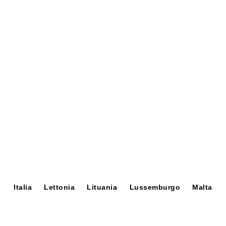
Italia
Lettonia
Lituania
Lussemburgo
Malta