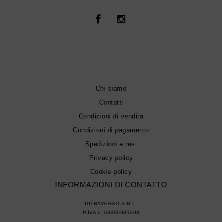
Chi siamo
Contatti
Condizioni di vendita
Condizioni di pagamento
Spedizioni e resi
Privacy policy
Cookie policy
INFORMAZIONI DI CONTATTO
DITRAVERSO S.R.L.
P.IVA n. 04080601208