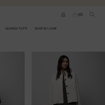
(0)
GUARDA TUTTI
SHOP BY LOOK