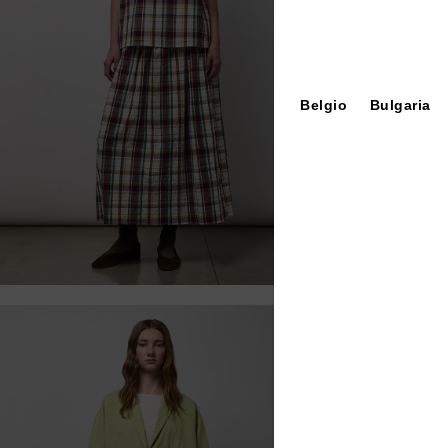
Belgio
Bulgaria