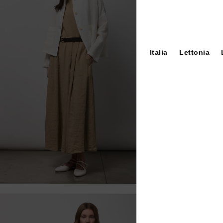
Italia
Lettonia