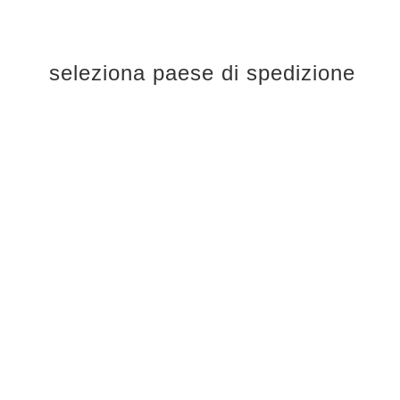
seleziona paese di spedizione