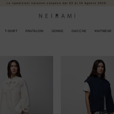
Le spedizioni saranno sospese dal 03 al 16 Agosto 2026.
T-SHIRT
PANTALONI
GONNE
GIACCHE
KNITWEAR