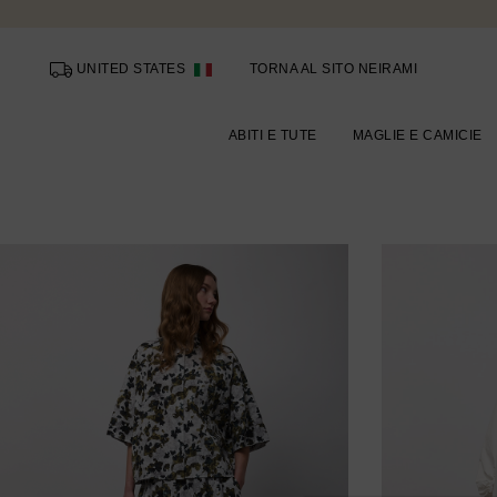
UNITED STATES
TORNA AL SITO NEIRAMI
ABITI E TUTE
MAGLIE E CAMICIE