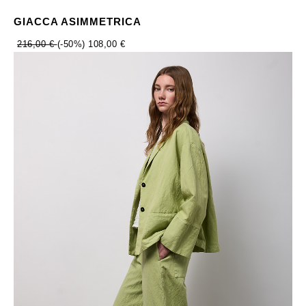
GIACCA ASIMMETRICA
216,00 €
(-50%)
108,00 €