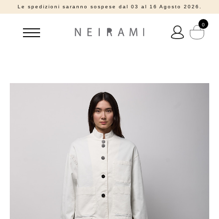
Le spedizioni saranno sospese dal 03 al 16 Agosto 2026.
0