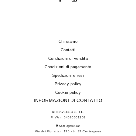
Chi siamo
Contatti
Condizioni di vendita
Condizioni di pagamento
Spedizioni e resi
Privacy policy
Cookie policy
INFORMAZIONI DI CONTATTO
DITRAVERSO S.R.L.
P.IVA n. 04080601208
Sede operativa:
Via dei Pignattari, 176 - bl. 37 Centergross