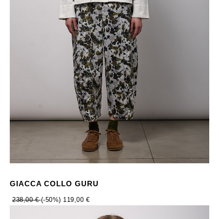
GIACCA COLLO GURU
238,00 €
(-50%)
119,00 €