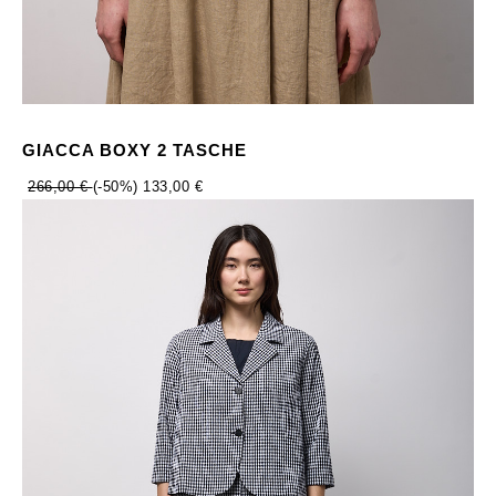
GIACCA BOXY 2 TASCHE
266,00 €
(-50%)
133,00 €