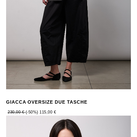
GIACCA OVERSIZE DUE TASCHE
230,00 €
(-50%)
115,00 €