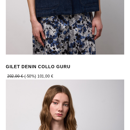
GILET DENIN COLLO GURU
202,00 €
(-50%)
101,00 €