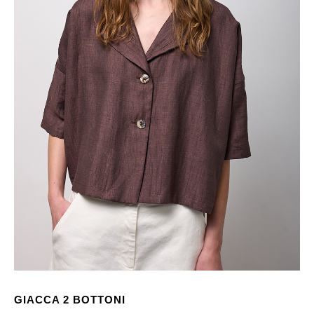
GIACCA 2 BOTTONI