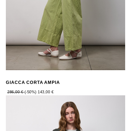
GIACCA CORTA AMPIA
286,00 €
(-50%)
143,00 €