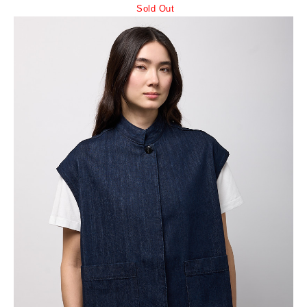
Sold Out