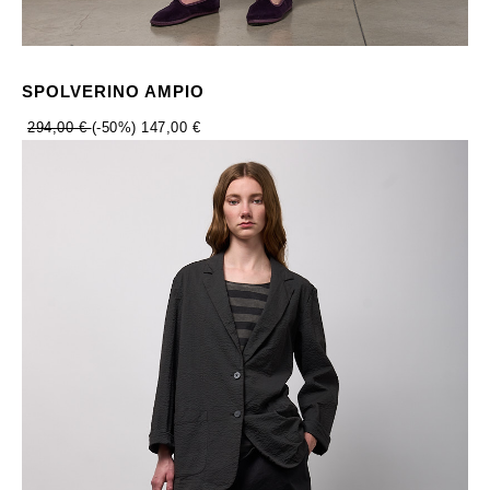
SPOLVERINO AMPIO
294,00 €
(-50%)
147,00 €