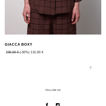
GIACCA BOXY
230,00 €
(-50%)
115,00 €
FOLLOW US