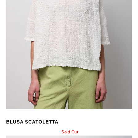
BLUSA SCATOLETTA
Sold Out