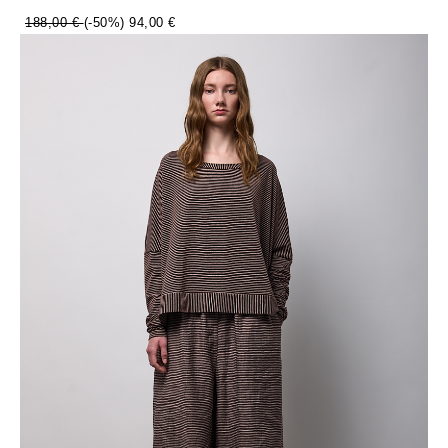
188,00 €
(-50%)
94,00 €