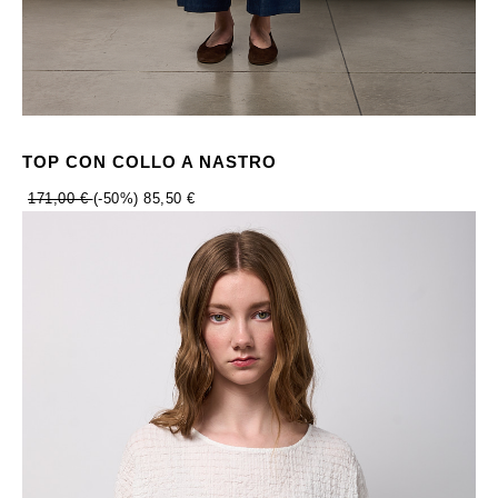
TOP CON COLLO A NASTRO
171,00 €
(-50%)
85,50 €