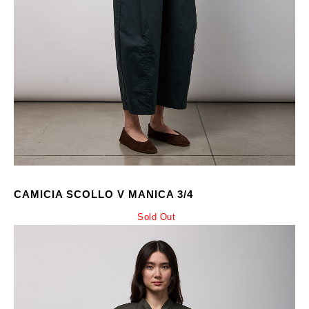
CAMICIA SCOLLO V MANICA 3/4
Sold Out