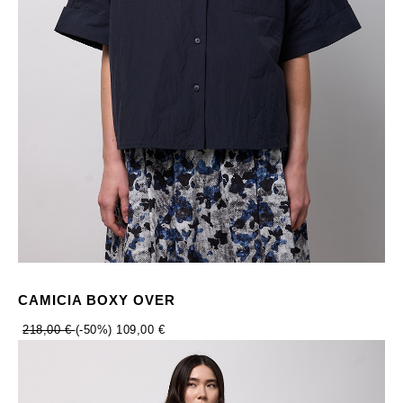
CAMICIA BOXY OVER
218,00 €
(-50%)
109,00 €