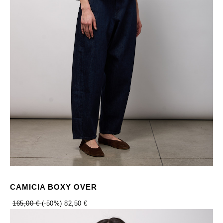
CAMICIA BOXY OVER
165,00 €
(-50%)
82,50 €