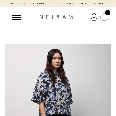
Le spedizioni saranno sospese dal 03 al 16 Agosto 2026.
0