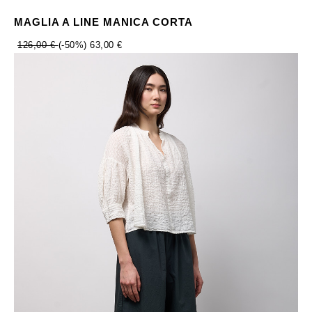
MAGLIA A LINE MANICA CORTA
126,00 €
(-50%)
63,00 €