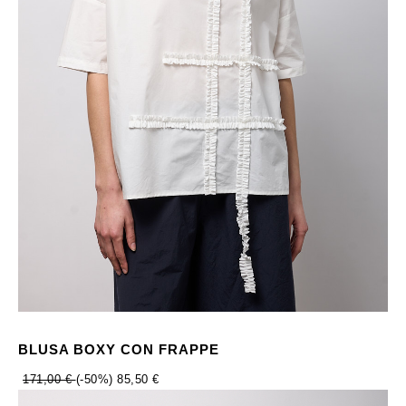
BLUSA BOXY CON FRAPPE
171,00 €
(-50%)
85,50 €