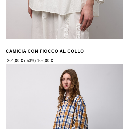
CAMICIA CON FIOCCO AL COLLO
204,00 €
(-50%)
102,00 €