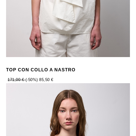
TOP CON COLLO A NASTRO
171,00 €
(-50%)
85,50 €