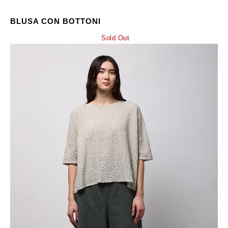
BLUSA CON BOTTONI
Sold Out