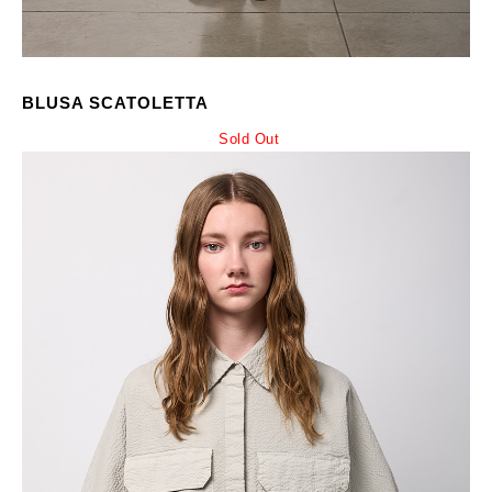
BLUSA SCATOLETTA
Sold Out