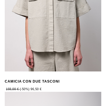
CAMICIA CON DUE TASCONI
193,00 €
(-50%)
96,50 €