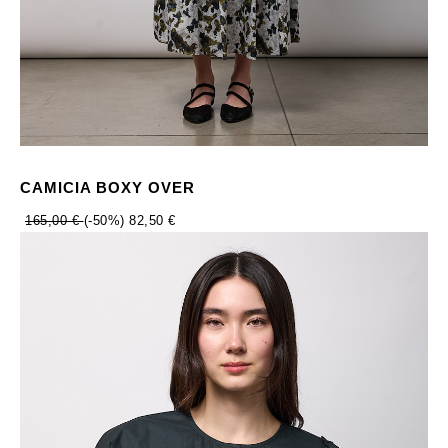
CAMICIA BOXY OVER
165,00 €
(-50%)
82,50 €