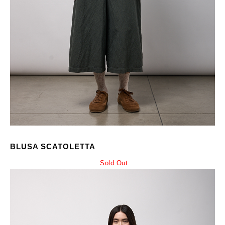
BLUSA SCATOLETTA
Sold Out