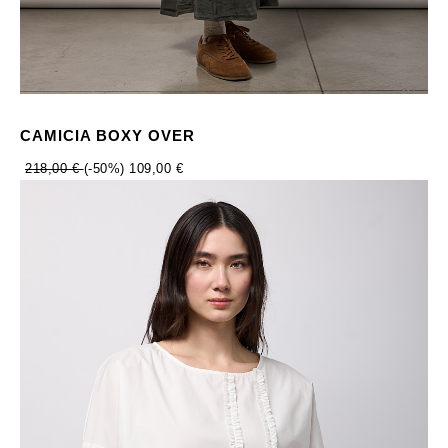
CAMICIA BOXY OVER
218,00 €
(-50%)
109,00 €