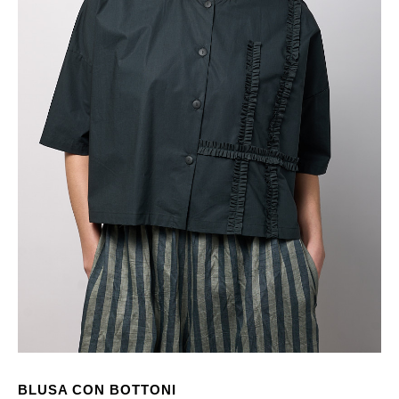
BLUSA CON BOTTONI