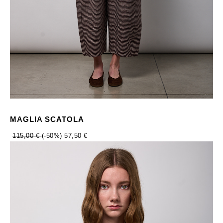
MAGLIA SCATOLA
115,00 €
(-50%)
57,50 €