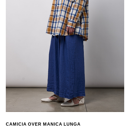
CAMICIA OVER MANICA LUNGA