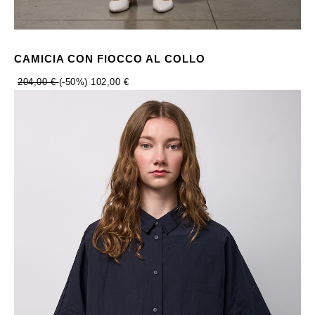
CAMICIA CON FIOCCO AL COLLO
204,00 €
(-50%)
102,00 €