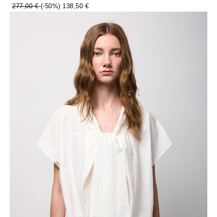
277,00 €
(-50%)
138,50 €