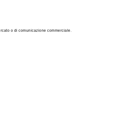
i mercato o di comunicazione commerciale.