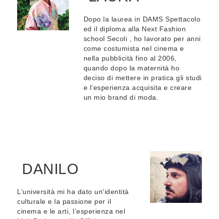
Dopo la laurea in DAMS Spettacolo
ed il diploma alla Next Fashion
school Secoli , ho lavorato per anni
come costumista nel cinema e
nella pubblicità fino al 2006,
quando dopo la maternità ho
deciso di mettere in pratica gli studi
e l’esperienza acquisita e creare
un mio brand di moda.
DANILO
L’università mi ha dato un'identità
culturale e la passione per il
cinema e le arti, l’esperienza nel