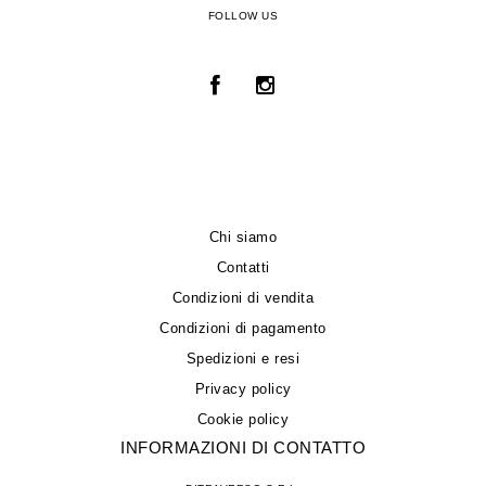
FOLLOW US
Chi siamo
Contatti
Condizioni di vendita
Condizioni di pagamento
Spedizioni e resi
Privacy policy
Cookie policy
INFORMAZIONI DI CONTATTO