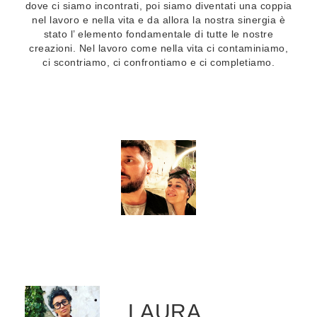
dove ci siamo incontrati, poi siamo diventati una coppia
nel lavoro e nella vita e da allora la nostra sinergia è
stato l’ elemento fondamentale di tutte le nostre
creazioni. Nel lavoro come nella vita ci contaminiamo,
ci scontriamo, ci confrontiamo e ci completiamo.
LAURA