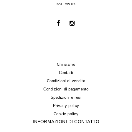
FOLLOW US
Chi siamo
Contatti
Condizioni di vendita
Condizioni di pagamento
Spedizioni e resi
Privacy policy
Cookie policy
INFORMAZIONI DI CONTATTO