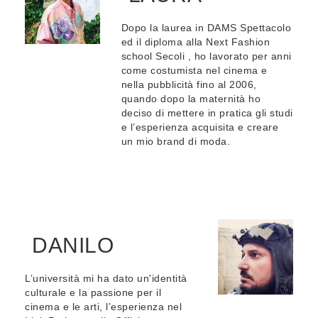
Dopo la laurea in DAMS Spettacolo
ed il diploma alla Next Fashion
school Secoli , ho lavorato per anni
come costumista nel cinema e
nella pubblicità fino al 2006,
quando dopo la maternità ho
deciso di mettere in pratica gli studi
e l’esperienza acquisita e creare
un mio brand di moda.
DANILO
L’università mi ha dato un'identità
culturale e la passione per il
cinema e le arti, l’esperienza nel