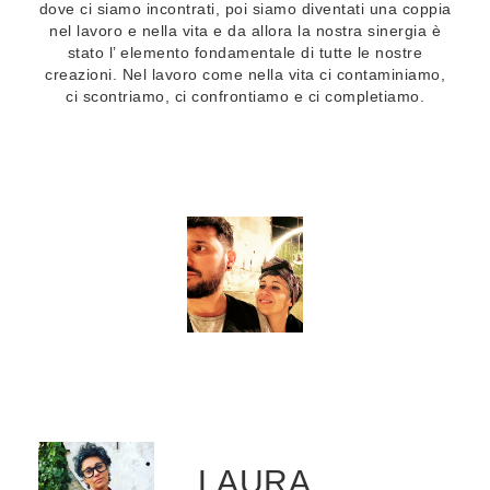
dove ci siamo incontrati, poi siamo diventati una coppia
nel lavoro e nella vita e da allora la nostra sinergia è
stato l’ elemento fondamentale di tutte le nostre
creazioni. Nel lavoro come nella vita ci contaminiamo,
ci scontriamo, ci confrontiamo e ci completiamo.
LAURA